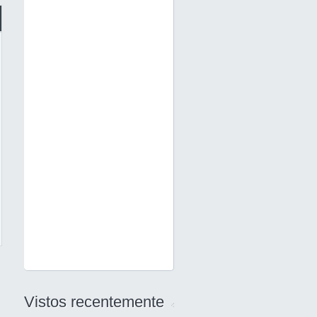
Vistos recentemente