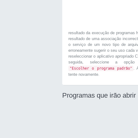
resultado da execução de programas h
resultado de uma associação incorrec
o serviço de um novo tipo de arqui
erroneamente sugerir o seu uso cada v
reseleccionar o aplicativo apropriado 
seguida, seleccione a op
. 
"Escolher o programa padrão"
tente novamente.
Programas que irão abrir