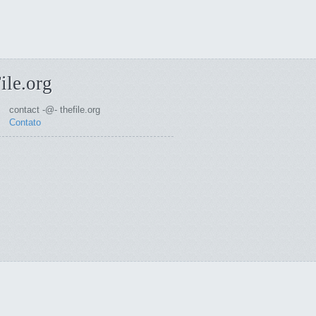
ile.org
contact -@- thefile.org
Contato