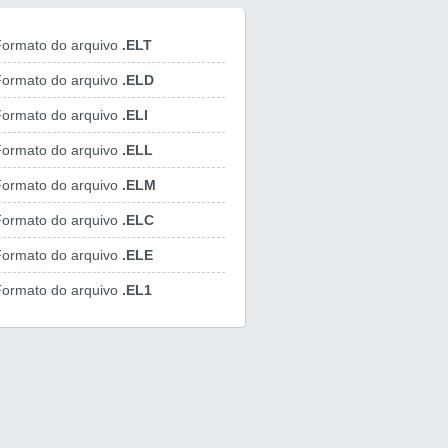
ormato do arquivo
.ELT
ormato do arquivo
.ELD
ormato do arquivo
.ELI
ormato do arquivo
.ELL
ormato do arquivo
.ELM
ormato do arquivo
.ELC
ormato do arquivo
.ELE
ormato do arquivo
.EL1