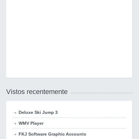
Vistos recentemente
Deluxe Ski Jump 3
WMV Player
FKJ Software Graphic Accounts