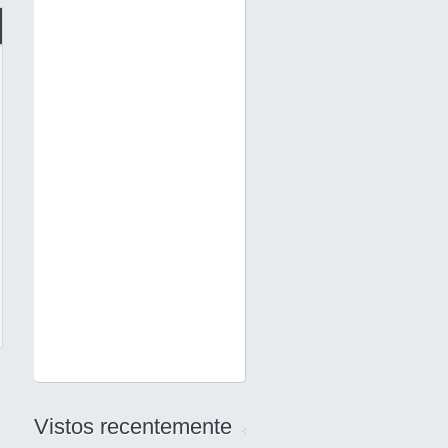
Vistos recentemente