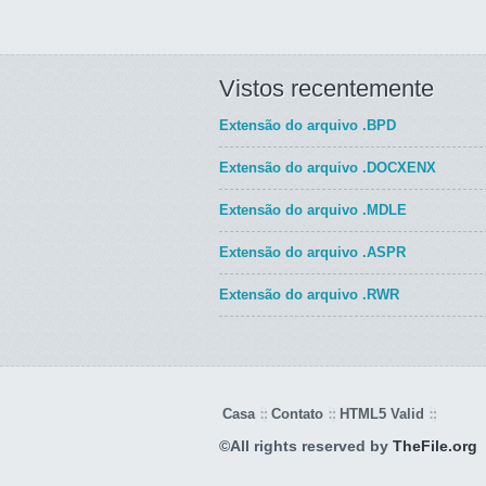
Vistos recentemente
Extensão do arquivo
.BPD
Extensão do arquivo
.DOCXENX
Extensão do arquivo
.MDLE
Extensão do arquivo
.ASPR
Extensão do arquivo
.RWR
Casa
Contato
HTML5 Valid
©All rights reserved by
TheFile.org