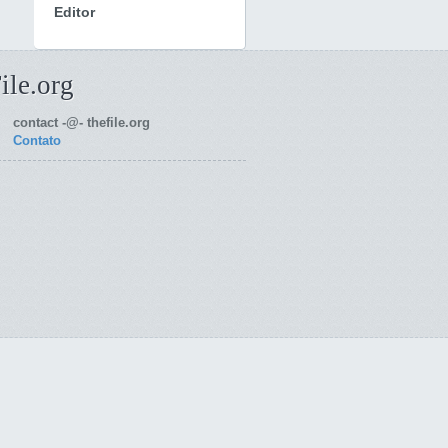
Editor
ile.org
contact -@- thefile.org
Contato