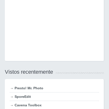
Vistos recentemente
Presto! Mr. Photo
SporeEdit
Cavena Toolbox