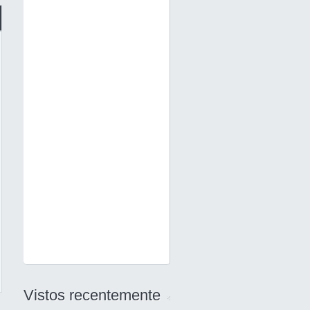
Vistos recentemente