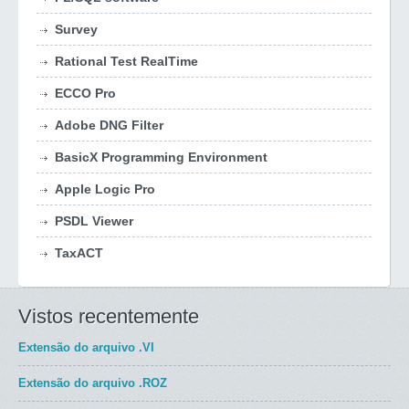
Survey
Rational Test RealTime
ECCO Pro
Adobe DNG Filter
BasicX Programming Environment
Apple Logic Pro
PSDL Viewer
TaxACT
Vistos recentemente
Extensão do arquivo
.VI
Extensão do arquivo
.ROZ