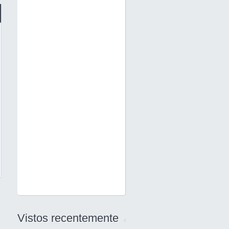
Vistos recentemente