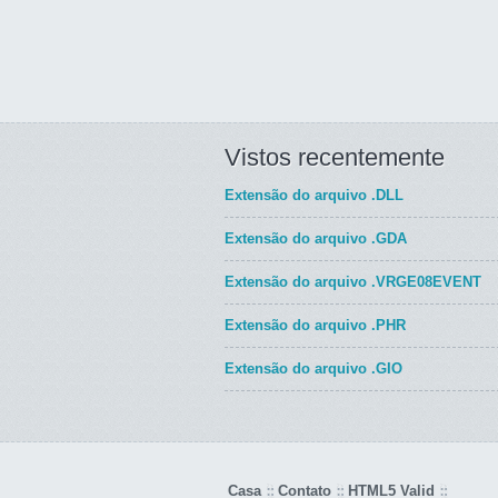
Vistos recentemente
Extensão do arquivo
.DLL
Extensão do arquivo
.GDA
Extensão do arquivo
.VRGE08EVENT
Extensão do arquivo
.PHR
Extensão do arquivo
.GIO
Casa
Contato
HTML5 Valid