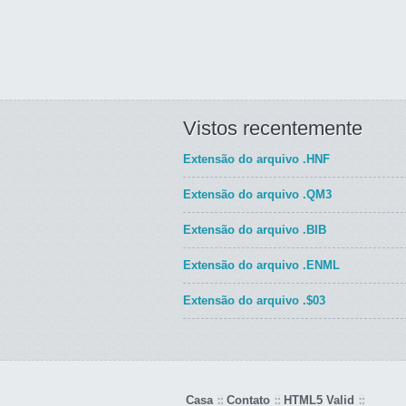
Vistos recentemente
Extensão do arquivo
.HNF
Extensão do arquivo
.QM3
Extensão do arquivo
.BIB
Extensão do arquivo
.ENML
Extensão do arquivo
.$03
Casa
Contato
HTML5 Valid