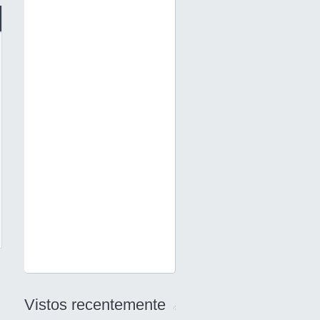
Vistos recentemente