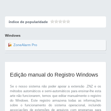
índice de popularidade
Windows
ZoneAlarm Pro
Edição manual do Registro Windows
Se o nosso sistema não poder apoiar a extensão .ZNZ e os
métodos automáticos e semi-automáticos para ensinar-lhe esta
arte não funcionarem, temos que editar manualmente o registro
do Windows. Este registro armazena todas as informações
sobre o funcionamento do sistema operacional, incluindo
associações de extensões de arquivos com programas para