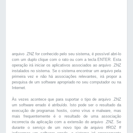
arquivo .ZNZ for conhecido pelo seu sistema, é possível abri-lo
com um duplo clique com o rato ou com a tecla ENTER. Esta
operação irá iniciar os aplicativos associados ao arquivo .ZNZ
instalados no sistema. Se o sistema encontrar um arquivo pela
primeira vez e não há associações relevantes, irá propor a
pesquisa de um software apropriado no seu computador ou na
Internet.
Às vezes acontece que para suportar o tipo de arquivo .ZNZ
um software errado é atribuído. Isto pode ser o resultado da
execução de programas hostis, como vírus e malware, mas
mais frequentemente é o resultado de uma associação
incorrecta da aplicação com a extensão do arquivo .ZNZ. Se
durante o serviço de um novo tipo de arquivo #ROZ #