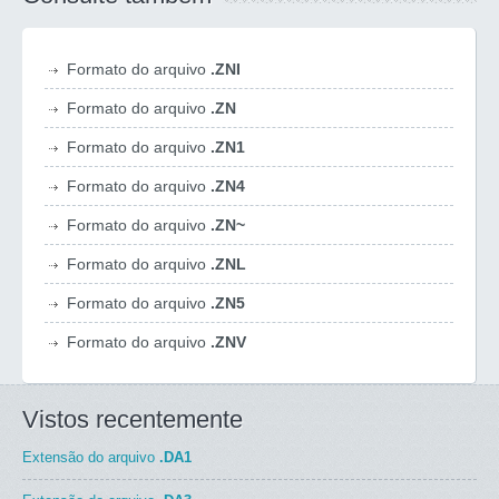
Formato do arquivo
.ZNI
Formato do arquivo
.ZN
Formato do arquivo
.ZN1
Formato do arquivo
.ZN4
Formato do arquivo
.ZN~
Formato do arquivo
.ZNL
Formato do arquivo
.ZN5
Formato do arquivo
.ZNV
Vistos recentemente
Extensão do arquivo
.DA1