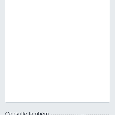
Consulte também