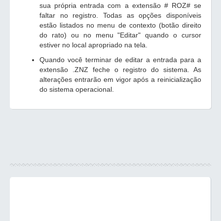
sua própria entrada com a extensão # ROZ# se
faltar no registro. Todas as opções disponíveis
estão listados no menu de contexto (botão direito
do rato) ou no menu "Editar" quando o cursor
estiver no local apropriado na tela.
Quando você terminar de editar a entrada para a
extensão .ZNZ feche o registro do sistema. As
alterações entrarão em vigor após a reinicialização
do sistema operacional.