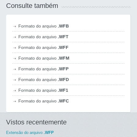
Consulte também
Formato do arquivo
.WFB
Formato do arquivo
.WFT
Formato do arquivo
.WFF
Formato do arquivo
.WFM
Formato do arquivo
.WFP
Formato do arquivo
.WFD
Formato do arquivo
.WF1
Formato do arquivo
.WFC
Vistos recentemente
Extensão do arquivo
.WFP