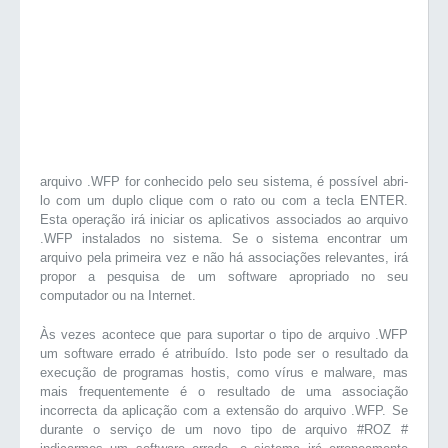
arquivo .WFP for conhecido pelo seu sistema, é possível abri-
lo com um duplo clique com o rato ou com a tecla ENTER.
Esta operação irá iniciar os aplicativos associados ao arquivo
.WFP instalados no sistema. Se o sistema encontrar um
arquivo pela primeira vez e não há associações relevantes, irá
propor a pesquisa de um software apropriado no seu
computador ou na Internet.
Às vezes acontece que para suportar o tipo de arquivo .WFP
um software errado é atribuído. Isto pode ser o resultado da
execução de programas hostis, como vírus e malware, mas
mais frequentemente é o resultado de uma associação
incorrecta da aplicação com a extensão do arquivo .WFP. Se
durante o serviço de um novo tipo de arquivo #ROZ #