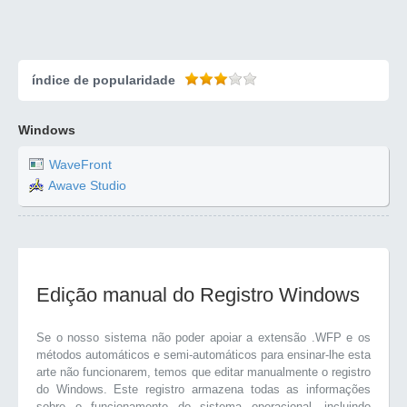
índice de popularidade
Windows
WaveFront
Awave Studio
Edição manual do Registro Windows
Se o nosso sistema não poder apoiar a extensão .WFP e os
métodos automáticos e semi-automáticos para ensinar-lhe esta
arte não funcionarem, temos que editar manualmente o registro
do Windows. Este registro armazena todas as informações
sobre o funcionamento do sistema operacional, incluindo