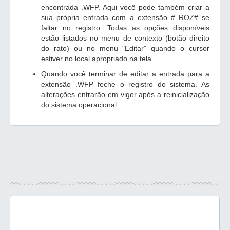
encontrada .WFP. Aqui você pode também criar a
sua própria entrada com a extensão # ROZ# se
faltar no registro. Todas as opções disponíveis
estão listados no menu de contexto (botão direito
do rato) ou no menu "Editar" quando o cursor
estiver no local apropriado na tela.
Quando você terminar de editar a entrada para a
extensão .WFP feche o registro do sistema. As
alterações entrarão em vigor após a reinicialização
do sistema operacional.