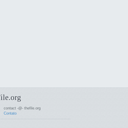
ile.org
contact -@- thefile.org
Contato