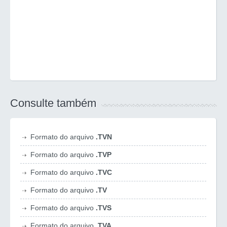
Consulte também
Formato do arquivo
.TVN
Formato do arquivo
.TVP
Formato do arquivo
.TVC
Formato do arquivo
.TV
Formato do arquivo
.TVS
Formato do arquivo
.TVA