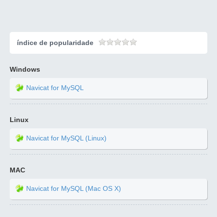
índice de popularidade
Windows
Navicat for MySQL
Linux
Navicat for MySQL (Linux)
MAC
Navicat for MySQL (Mac OS X)