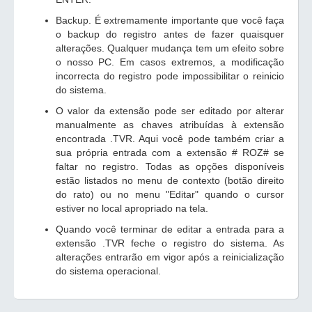
Backup. É extremamente importante que você faça
o backup do registro antes de fazer quaisquer
alterações. Qualquer mudança tem um efeito sobre
o nosso PC. Em casos extremos, a modificação
incorrecta do registro pode impossibilitar o reinicio
do sistema.
O valor da extensão pode ser editado por alterar
manualmente as chaves atribuídas à extensão
encontrada .TVR. Aqui você pode também criar a
sua própria entrada com a extensão # ROZ# se
faltar no registro. Todas as opções disponíveis
estão listados no menu de contexto (botão direito
do rato) ou no menu "Editar" quando o cursor
estiver no local apropriado na tela.
Quando você terminar de editar a entrada para a
extensão .TVR feche o registro do sistema. As
alterações entrarão em vigor após a reinicialização
do sistema operacional.