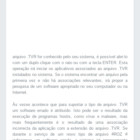
arquivo .TVR for conhecido pelo seu sistema, é possível abri-lo
com um duplo clique com o rato ou com a tecla ENTER. Esta
operação irá iniciar os aplicativos associados ao arquivo .TVR
instalados no sistema. Se o sistema encontrar um arquivo pela
primeira vez e não há associações relevantes, irá propor a
pesquisa de um software apropriado no seu computador ou na
Internet.
Às vezes acontece que para suportar o tipo de arquivo .TVR
um software errado é atribuído. Isto pode ser o resultado da
execução de programas hostis, como vírus e malware, mas
mais frequentemente é o resultado de uma associação
incorrecta da aplicação com a extensão do arquivo .TVR. Se
durante o serviço de um novo tipo de arquivo #ROZ #