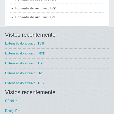
Formato do arquivo
.TV2
Formato do arquivo
.TVF
Vistos recentemente
Extensão do arquivo
.TVR
Extensão do arquivo
.INCD
Extensão do arquivo
.112
Extensão do arquivo
.OZ
Extensão do arquivo
.TLS
Vistos recentemente
CANdito
DesignPro