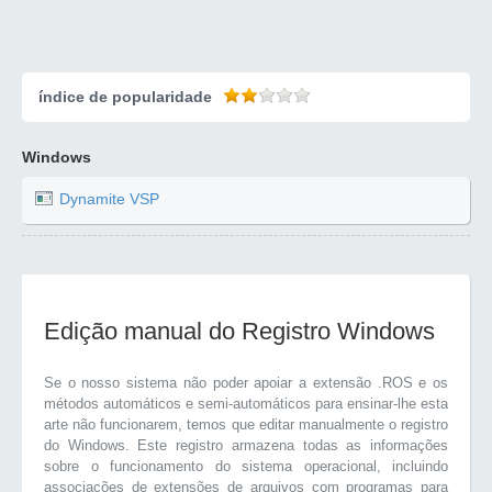
índice de popularidade
Windows
Dynamite VSP
Edição manual do Registro Windows
Se o nosso sistema não poder apoiar a extensão .ROS e os
métodos automáticos e semi-automáticos para ensinar-lhe esta
arte não funcionarem, temos que editar manualmente o registro
do Windows. Este registro armazena todas as informações
sobre o funcionamento do sistema operacional, incluindo
associações de extensões de arquivos com programas para