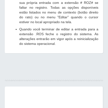
sua própria entrada com a extensão # ROZ# se
faltar no registro. Todas as opções disponíveis
estão listados no menu de contexto (botão direito
do rato) ou no menu "Editar" quando o cursor
estiver no local apropriado na tela.
Quando você terminar de editar a entrada para a
extensão .ROS feche o registro do sistema. As
alterações entrarão em vigor após a reinicialização
do sistema operacional.