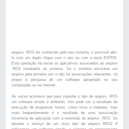
arquivo .ROS for conhecido pelo seu sistema, é possível abri-
lo com um duplo clique com o rato ou com a tecla ENTER.
Esta operação irá iniciar os aplicativos associados ao arquivo
.ROS instalados no sistema. Se o sistema encontrar um
arquivo pela primeira vez e não há associações relevantes, irá
propor a pesquisa de um software apropriado no seu
computador ou na Internet.
Às vezes acontece que para suportar o tipo de arquivo .ROS
um software errado é atribuído. Isto pode ser o resultado da
execução de programas hostis, como vírus e malware, mas
mais frequentemente é o resultado de uma associação
incorrecta da aplicação com a extensão do arquivo .ROS. Se
durante o serviço de um novo tipo de arquivo #ROZ #