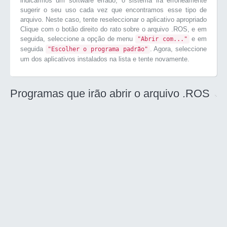
indicarmos um software errado, o sistema irá erroneamente
sugerir o seu uso cada vez que encontramos esse tipo de
arquivo. Neste caso, tente reseleccionar o aplicativo apropriado
Clique com o botão direito do rato sobre o arquivo .ROS, e em
seguida, seleccione a opção de menu
e em
"Abrir com..."
seguida
. Agora, seleccione
"Escolher o programa padrão"
um dos aplicativos instalados na lista e tente novamente.
Programas que irão abrir o arquivo .ROS