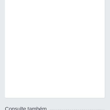
Consulte também