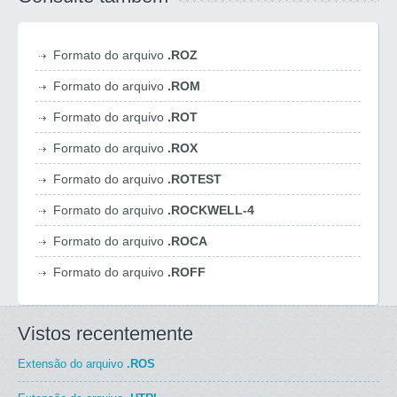
Formato do arquivo
.ROZ
Formato do arquivo
.ROM
Formato do arquivo
.ROT
Formato do arquivo
.ROX
Formato do arquivo
.ROTEST
Formato do arquivo
.ROCKWELL-4
Formato do arquivo
.ROCA
Formato do arquivo
.ROFF
Vistos recentemente
Extensão do arquivo
.ROS