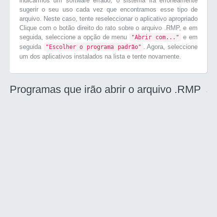
indicarmos um software errado, o sistema irá erroneamente
sugerir o seu uso cada vez que encontramos esse tipo de
arquivo. Neste caso, tente reseleccionar o aplicativo apropriado
Clique com o botão direito do rato sobre o arquivo .RMP, e em
seguida, seleccione a opção de menu
e em
"Abrir com..."
seguida
. Agora, seleccione
"Escolher o programa padrão"
um dos aplicativos instalados na lista e tente novamente.
Programas que irão abrir o arquivo .RMP