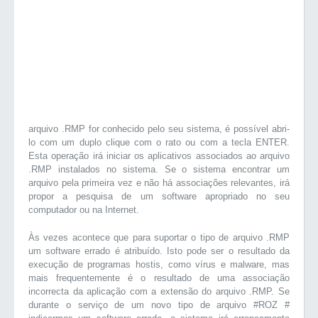
arquivo .RMP for conhecido pelo seu sistema, é possível abri-
lo com um duplo clique com o rato ou com a tecla ENTER.
Esta operação irá iniciar os aplicativos associados ao arquivo
.RMP instalados no sistema. Se o sistema encontrar um
arquivo pela primeira vez e não há associações relevantes, irá
propor a pesquisa de um software apropriado no seu
computador ou na Internet.
Às vezes acontece que para suportar o tipo de arquivo .RMP
um software errado é atribuído. Isto pode ser o resultado da
execução de programas hostis, como vírus e malware, mas
mais frequentemente é o resultado de uma associação
incorrecta da aplicação com a extensão do arquivo .RMP. Se
durante o serviço de um novo tipo de arquivo #ROZ #