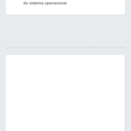
do sistema operacional.