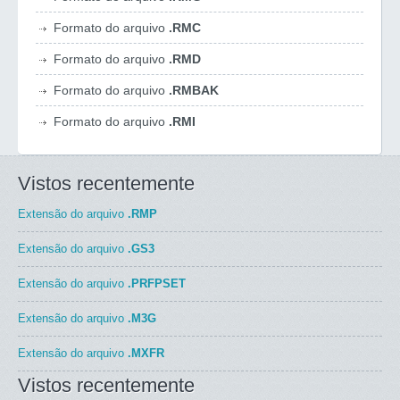
Formato do arquivo
.RMC
Formato do arquivo
.RMD
Formato do arquivo
.RMBAK
Formato do arquivo
.RMI
Vistos recentemente
Extensão do arquivo
.RMP
Extensão do arquivo
.GS3
Extensão do arquivo
.PRFPSET
Extensão do arquivo
.M3G
Extensão do arquivo
.MXFR
Vistos recentemente