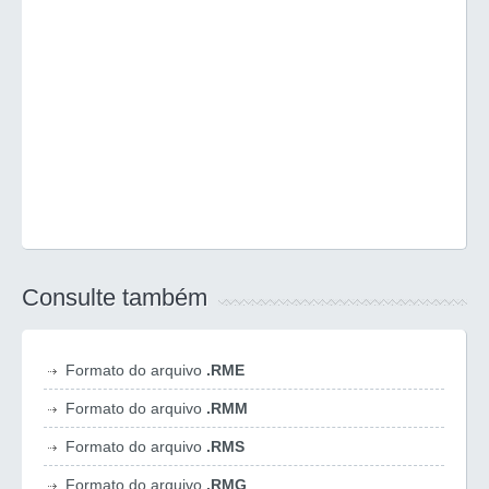
Consulte também
Formato do arquivo
.RME
Formato do arquivo
.RMM
Formato do arquivo
.RMS
Formato do arquivo
.RMG