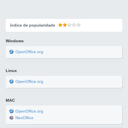
índice de popularidade
Windows
OpenOffice.org
Linux
OpenOffice.org
MAC
OpenOffice.org
NeoOffice