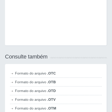
Consulte também
Formato do arquivo
.OTC
Formato do arquivo
.OTB
Formato do arquivo
.OTD
Formato do arquivo
.OTV
Formato do arquivo
.OTM