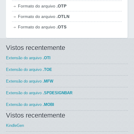
Formato do arquivo
.OTP
Formato do arquivo
.OTLN
Formato do arquivo
.OTS
Vistos recentemente
Extensão do arquivo
.OTI
Extensão do arquivo
.TOE
Extensão do arquivo
.MFW
Extensão do arquivo
.SPDESIGNBAR
Extensão do arquivo
.MOBI
Vistos recentemente
KindleGen