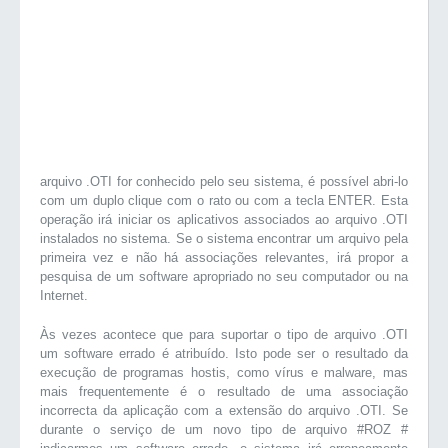
arquivo .OTI for conhecido pelo seu sistema, é possível abri-lo
com um duplo clique com o rato ou com a tecla ENTER. Esta
operação irá iniciar os aplicativos associados ao arquivo .OTI
instalados no sistema. Se o sistema encontrar um arquivo pela
primeira vez e não há associações relevantes, irá propor a
pesquisa de um software apropriado no seu computador ou na
Internet.
Às vezes acontece que para suportar o tipo de arquivo .OTI
um software errado é atribuído. Isto pode ser o resultado da
execução de programas hostis, como vírus e malware, mas
mais frequentemente é o resultado de uma associação
incorrecta da aplicação com a extensão do arquivo .OTI. Se
durante o serviço de um novo tipo de arquivo #ROZ #