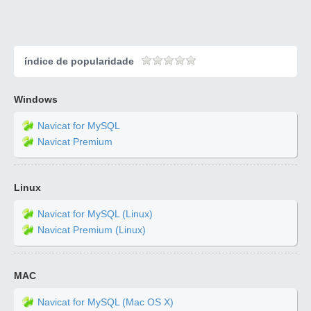
índice de popularidade
Windows
Navicat for MySQL
Navicat Premium
Linux
Navicat for MySQL (Linux)
Navicat Premium (Linux)
MAC
Navicat for MySQL (Mac OS X)