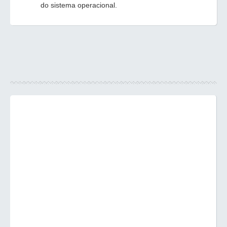
do sistema operacional.