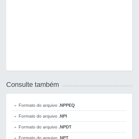
Consulte também
Formato do arquivo
.NPPEQ
Formato do arquivo
.NPI
Formato do arquivo
.NPDT
Formato do arquivo
.NPT