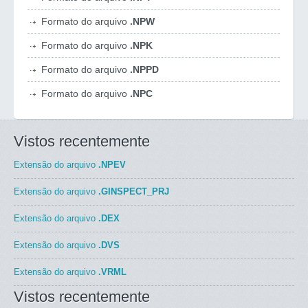
Formato do arquivo
.NPW
Formato do arquivo
.NPK
Formato do arquivo
.NPPD
Formato do arquivo
.NPC
Vistos recentemente
Extensão do arquivo
.NPEV
Extensão do arquivo
.GINSPECT_PRJ
Extensão do arquivo
.DEX
Extensão do arquivo
.DVS
Extensão do arquivo
.VRML
Vistos recentemente