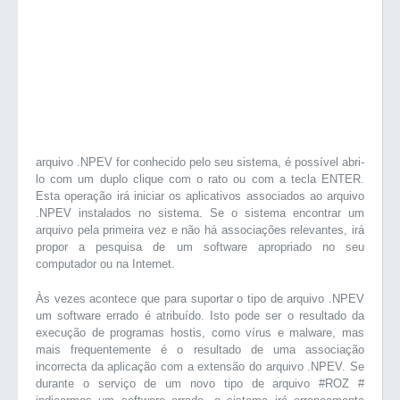
arquivo .NPEV for conhecido pelo seu sistema, é possível abri-
lo com um duplo clique com o rato ou com a tecla ENTER.
Esta operação irá iniciar os aplicativos associados ao arquivo
.NPEV instalados no sistema. Se o sistema encontrar um
arquivo pela primeira vez e não há associações relevantes, irá
propor a pesquisa de um software apropriado no seu
computador ou na Internet.
Às vezes acontece que para suportar o tipo de arquivo .NPEV
um software errado é atribuído. Isto pode ser o resultado da
execução de programas hostis, como vírus e malware, mas
mais frequentemente é o resultado de uma associação
incorrecta da aplicação com a extensão do arquivo .NPEV. Se
durante o serviço de um novo tipo de arquivo #ROZ #