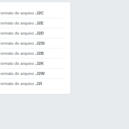
ormato do arquivo
.J2C
ormato do arquivo
.J2E
ormato do arquivo
.J2D
ormato do arquivo
.J2SI
ormato do arquivo
.J2B
ormato do arquivo
.J2K
ormato do arquivo
.J2W
ormato do arquivo
.J2I