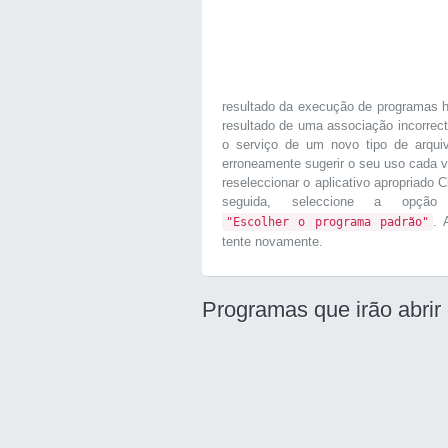
resultado da execução de programas h
resultado de uma associação incorrec
o serviço de um novo tipo de arqui
erroneamente sugerir o seu uso cada v
reseleccionar o aplicativo apropriado 
seguida, seleccione a op
. 
"Escolher o programa padrão"
tente novamente.
Programas que irão abrir