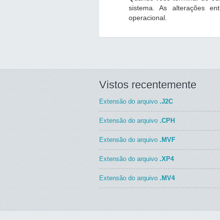
sistema. As alterações en
operacional.
Vistos recentemente
Extensão do arquivo
.J2C
Extensão do arquivo
.CPH
Extensão do arquivo
.MVF
Extensão do arquivo
.XP4
Extensão do arquivo
.MV4