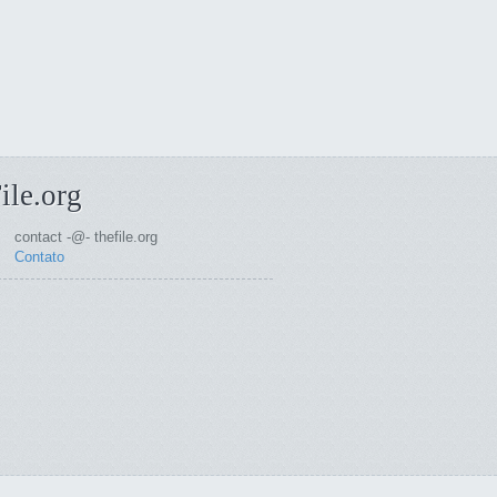
ile.org
contact -@- thefile.org
Contato