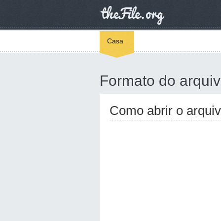
Casa
Formato do arquiv
Como abrir o arqui