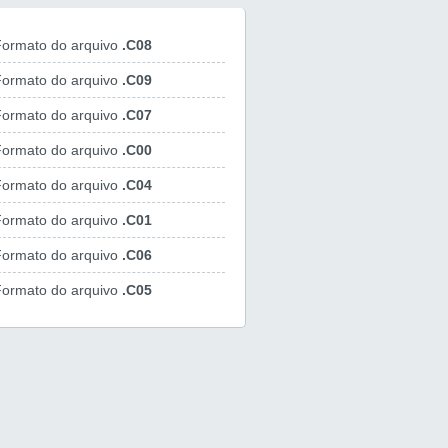
ormato do arquivo
.C08
ormato do arquivo
.C09
ormato do arquivo
.C07
ormato do arquivo
.C00
ormato do arquivo
.C04
ormato do arquivo
.C01
ormato do arquivo
.C06
ormato do arquivo
.C05