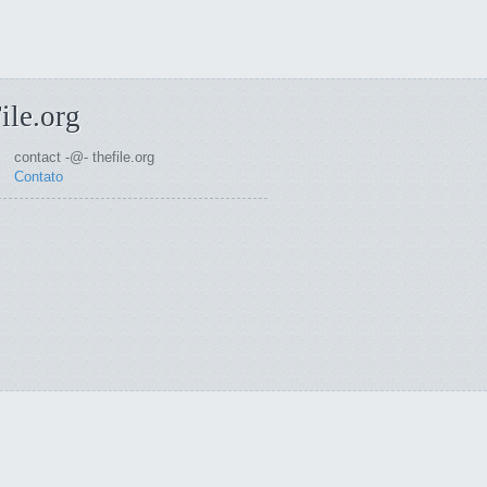
ile.org
contact -@- thefile.org
Contato