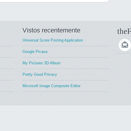
Vistos recentemente
theF
Universal Score Posting Application
Google Picasa
My Pictures 3D Album
Pretty Good Privacy
Microsoft Image Composite Editor