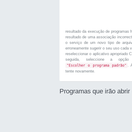
resultado da execução de programas h
resultado de uma associação incorrec
o serviço de um novo tipo de arqui
erroneamente sugerir o seu uso cada v
reseleccionar o aplicativo apropriado 
seguida, seleccione a op
. 
"Escolher o programa padrão"
tente novamente.
Programas que irão abrir