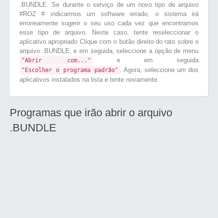
.BUNDLE. Se durante o serviço de um novo tipo de arquivo
#ROZ # indicarmos um software errado, o sistema irá
erroneamente sugerir o seu uso cada vez que encontramos
esse tipo de arquivo. Neste caso, tente reseleccionar o
aplicativo apropriado Clique com o botão direito do rato sobre o
arquivo .BUNDLE, e em seguida, seleccione a opção de menu
e em seguida
"Abrir com..."
. Agora, seleccione um dos
"Escolher o programa padrão"
aplicativos instalados na lista e tente novamente.
Programas que irão abrir o arquivo
.BUNDLE