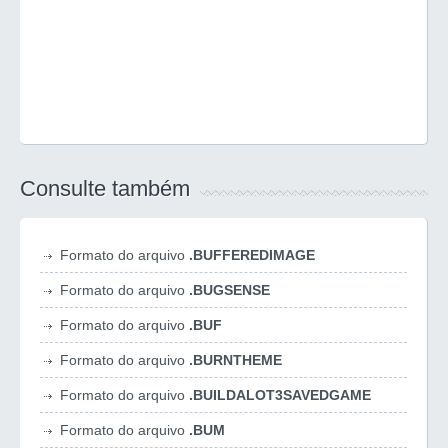
Consulte também
Formato do arquivo
.BUFFEREDIMAGE
Formato do arquivo
.BUGSENSE
Formato do arquivo
.BUF
Formato do arquivo
.BURNTHEME
Formato do arquivo
.BUILDALOT3SAVEDGAME
Formato do arquivo
.BUM