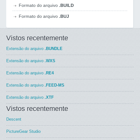
Formato do arquivo
.BUILD
Formato do arquivo
.BUJ
Vistos recentemente
Extensão do arquivo
.BUNDLE
Extensão do arquivo
.WXS
Extensão do arquivo
.RE4
Extensão do arquivo
.FEED-MS
Extensão do arquivo
.XTF
Vistos recentemente
Descent
PictureGear Studio