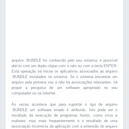
arquivo .BUNDLE for conhecido pelo seu sistema, é possível
abri-lo com um duplo clique com o rato ou com a tecla ENTER.
Esta operação irá iniciar os aplicativos associados ao arquivo
.BUNDLE instalados no sistema. Se o sistema encontrar um
arquivo pela primeira vez e não há associações relevantes, irá
propor a pesquisa de um software apropriado no seu
computador ou na Internet.
Às vezes acontece que para suportar o tipo de arquivo
.BUNDLE um software errado é atribuído. Isto pode ser o
resultado da execução de programas hostis, como vírus e
malware, mas mais frequentemente é o resultado de uma
associação incorrecta da aplicação com a extensão do arquivo