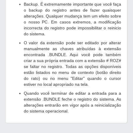
Backup. É extremamente importante que você faça
o backup do registro antes de fazer quaisquer
alterações. Qualquer mudança tem um efeito sobre
o nosso PC. Em casos extremos, a modificação
incorrecta do registro pode impossibilitar o reinicio
do sistema.
O valor da extensão pode ser editado por alterar
manualmente as chaves atribuídas à extensão
encontrada .BUNDLE. Aqui você pode também
criar a sua própria entrada com a extensão # ROZ#
se faltar no registro. Todas as opções disponíveis
estão listados no menu de contexto (botão direito
do rato) ou no menu "Editar" quando o cursor
estiver no local apropriado na tela.
Quando você terminar de editar a entrada para a
extensão .BUNDLE feche o registro do sistema. As
alterações entrarão em vigor após a reinicialização
do sistema operacional.