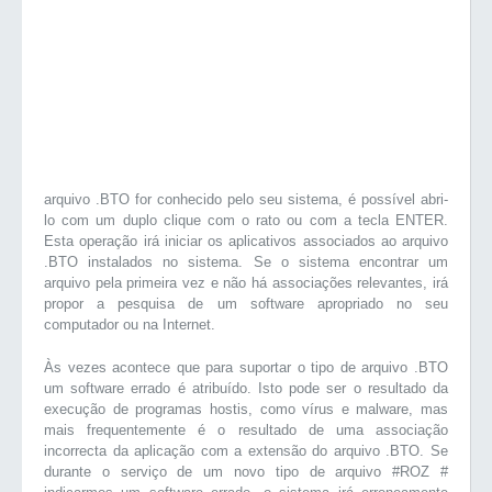
arquivo .BTO for conhecido pelo seu sistema, é possível abri-
lo com um duplo clique com o rato ou com a tecla ENTER.
Esta operação irá iniciar os aplicativos associados ao arquivo
.BTO instalados no sistema. Se o sistema encontrar um
arquivo pela primeira vez e não há associações relevantes, irá
propor a pesquisa de um software apropriado no seu
computador ou na Internet.
Às vezes acontece que para suportar o tipo de arquivo .BTO
um software errado é atribuído. Isto pode ser o resultado da
execução de programas hostis, como vírus e malware, mas
mais frequentemente é o resultado de uma associação
incorrecta da aplicação com a extensão do arquivo .BTO. Se
durante o serviço de um novo tipo de arquivo #ROZ #