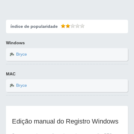
índice de popularidade
Windows
Bryce
MAC
Bryce
Edição manual do Registro Windows