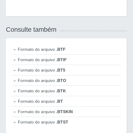
Consulte também
Formato do arquivo
.BTF
Formato do arquivo
.BTIF
Formato do arquivo
.BT5
Formato do arquivo
.BTO
Formato do arquivo
.BTK
Formato do arquivo
.BT
Formato do arquivo
.BTSKIN
Formato do arquivo
.BTST