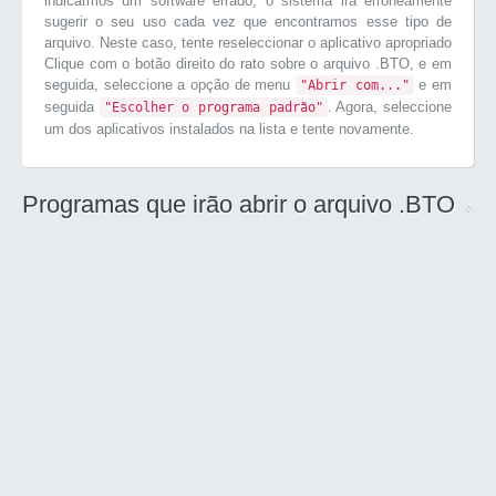
indicarmos um software errado, o sistema irá erroneamente
sugerir o seu uso cada vez que encontramos esse tipo de
arquivo. Neste caso, tente reseleccionar o aplicativo apropriado
Clique com o botão direito do rato sobre o arquivo .BTO, e em
seguida, seleccione a opção de menu
e em
"Abrir com..."
seguida
. Agora, seleccione
"Escolher o programa padrão"
um dos aplicativos instalados na lista e tente novamente.
Programas que irão abrir o arquivo .BTO