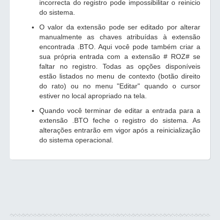
incorrecta do registro pode impossibilitar o reinicio
do sistema.
O valor da extensão pode ser editado por alterar
manualmente as chaves atribuídas à extensão
encontrada .BTO. Aqui você pode também criar a
sua própria entrada com a extensão # ROZ# se
faltar no registro. Todas as opções disponíveis
estão listados no menu de contexto (botão direito
do rato) ou no menu "Editar" quando o cursor
estiver no local apropriado na tela.
Quando você terminar de editar a entrada para a
extensão .BTO feche o registro do sistema. As
alterações entrarão em vigor após a reinicialização
do sistema operacional.