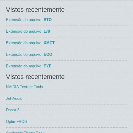
Vistos recentemente
Extensão do arquivo
.BTO
Extensão do arquivo
.178
Extensão do arquivo
.XMCT
Extensão do arquivo
.EOO
Extensão do arquivo
.EYE
Vistos recentemente
NVIDIA Texture Tools
Jet-Audio
Doom 3
OptimFROG