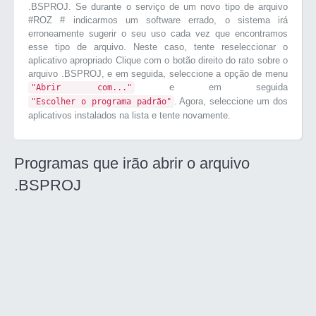
.BSPROJ. Se durante o serviço de um novo tipo de arquivo
#ROZ # indicarmos um software errado, o sistema irá
erroneamente sugerir o seu uso cada vez que encontramos
esse tipo de arquivo. Neste caso, tente reseleccionar o
aplicativo apropriado Clique com o botão direito do rato sobre o
arquivo .BSPROJ, e em seguida, seleccione a opção de menu
e em seguida
"Abrir com..."
. Agora, seleccione um dos
"Escolher o programa padrão"
aplicativos instalados na lista e tente novamente.
Programas que irão abrir o arquivo
.BSPROJ