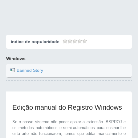
índice de popularidade
Windows
Banned Story
Edição manual do Registro Windows
Se o nosso sistema não poder apoiar a extensão .BSPROJ e
os métodos automáticos e semi-automáticos para ensinar-lhe
esta arte não funcionarem, temos que editar manualmente o