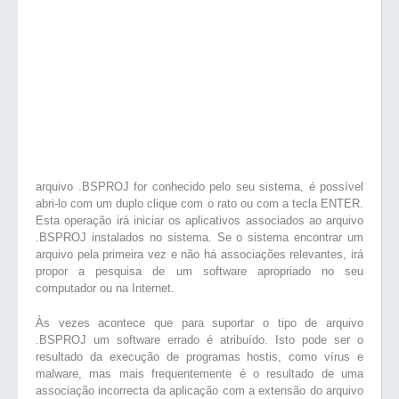
arquivo .BSPROJ for conhecido pelo seu sistema, é possível
abri-lo com um duplo clique com o rato ou com a tecla ENTER.
Esta operação irá iniciar os aplicativos associados ao arquivo
.BSPROJ instalados no sistema. Se o sistema encontrar um
arquivo pela primeira vez e não há associações relevantes, irá
propor a pesquisa de um software apropriado no seu
computador ou na Internet.
Às vezes acontece que para suportar o tipo de arquivo
.BSPROJ um software errado é atribuído. Isto pode ser o
resultado da execução de programas hostis, como vírus e
malware, mas mais frequentemente é o resultado de uma
associação incorrecta da aplicação com a extensão do arquivo