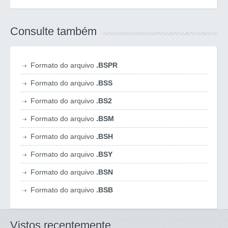
Consulte também
Formato do arquivo
.BSPR
Formato do arquivo
.BSS
Formato do arquivo
.BS2
Formato do arquivo
.BSM
Formato do arquivo
.BSH
Formato do arquivo
.BSY
Formato do arquivo
.BSN
Formato do arquivo
.BSB
Vistos recentemente