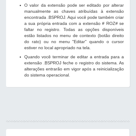
O valor da extensão pode ser editado por alterar
manualmente as chaves atribuídas à extensão
encontrada .BSPROJ. Aqui você pode também criar
a sua própria entrada com a extensão # ROZ# se
faltar no registro. Todas as opções disponíveis
estão listados no menu de contexto (botão direito
do rato) ou no menu "Editar" quando o cursor
estiver no local apropriado na tela.
Quando você terminar de editar a entrada para a
extensão .BSPROJ feche o registro do sistema. As
alterações entrarão em vigor após a reinicialização
do sistema operacional.