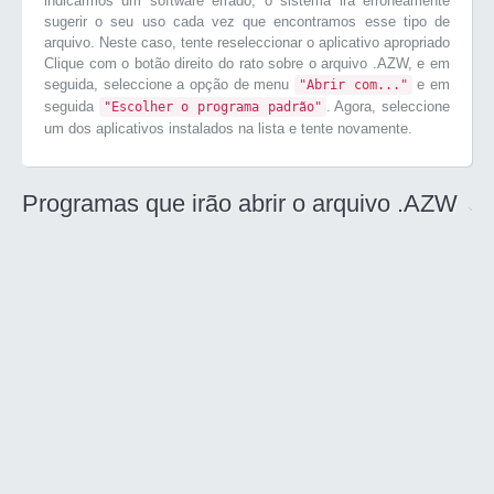
indicarmos um software errado, o sistema irá erroneamente
sugerir o seu uso cada vez que encontramos esse tipo de
arquivo. Neste caso, tente reseleccionar o aplicativo apropriado
Clique com o botão direito do rato sobre o arquivo .AZW, e em
seguida, seleccione a opção de menu
e em
"Abrir com..."
seguida
. Agora, seleccione
"Escolher o programa padrão"
um dos aplicativos instalados na lista e tente novamente.
Programas que irão abrir o arquivo .AZW