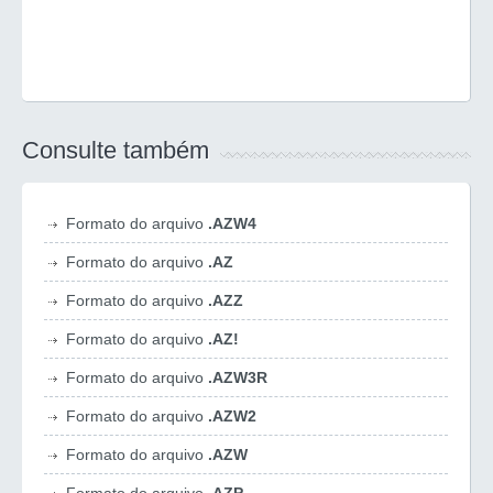
Consulte também
Formato do arquivo
.AZW4
Formato do arquivo
.AZ
Formato do arquivo
.AZZ
Formato do arquivo
.AZ!
Formato do arquivo
.AZW3R
Formato do arquivo
.AZW2
Formato do arquivo
.AZW