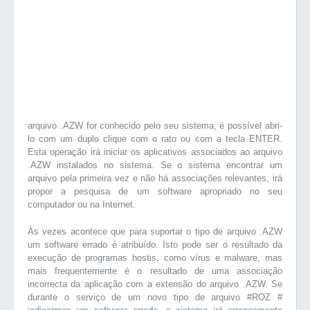
arquivo .AZW for conhecido pelo seu sistema, é possível abri-
lo com um duplo clique com o rato ou com a tecla ENTER.
Esta operação irá iniciar os aplicativos associados ao arquivo
.AZW instalados no sistema. Se o sistema encontrar um
arquivo pela primeira vez e não há associações relevantes, irá
propor a pesquisa de um software apropriado no seu
computador ou na Internet.
Às vezes acontece que para suportar o tipo de arquivo .AZW
um software errado é atribuído. Isto pode ser o resultado da
execução de programas hostis, como vírus e malware, mas
mais frequentemente é o resultado de uma associação
incorrecta da aplicação com a extensão do arquivo .AZW. Se
durante o serviço de um novo tipo de arquivo #ROZ #