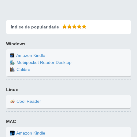
índice de popularidade
Windows
Amazon Kindle
Mobipocket Reader Desktop
Calibre
Linux
Cool Reader
MAC
Amazon Kindle