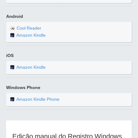
Android
Cool Reader
Amazon Kindle
iOS
Amazon Kindle
Windows Phone
Amazon Kindle Phone
Edição manual do Registro Windows