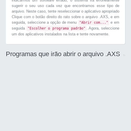
indicarmos um software errado, o sistema irá erroneamente
sugerir o seu uso cada vez que encontramos esse tipo de
arquivo. Neste caso, tente reseleccionar o aplicativo apropriado
Clique com o botão direito do rato sobre o arquivo .AXS, e em
seguida, seleccione a opção de menu
e em
"Abrir com..."
seguida
. Agora, seleccione
"Escolher o programa padrão"
um dos aplicativos instalados na lista e tente novamente.
Programas que irão abrir o arquivo .AXS