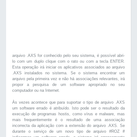
arquivo .AXS for conhecido pelo seu sistema, é possível abri-
lo com um duplo clique com o rato ou com a tecla ENTER.
Esta operação irá iniciar os aplicativos associados ao arquivo
.AXS instalados no sistema. Se o sistema encontrar um
arquivo pela primeira vez e não há associações relevantes, irá
propor a pesquisa de um software apropriado no seu
computador ou na Internet.
Às vezes acontece que para suportar o tipo de arquivo .AXS
um software errado é atribuído. Isto pode ser o resultado da
execução de programas hostis, como vírus e malware, mas
mais frequentemente é o resultado de uma associação
incorrecta da aplicação com a extensão do arquivo .AXS. Se
durante o serviço de um novo tipo de arquivo #ROZ #