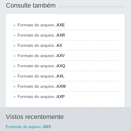
Consulte também
Formato do arquivo
.AXE
Formato do arquivo
.AXR
Formato do arquivo
.AX
Formato do arquivo
.AXV
Formato do arquivo
.AXQ
Formato do arquivo
.AXL
Formato do arquivo
.AXW
Formato do arquivo
.AXP
Vistos recentemente
Extensão do arquivo
.AXS