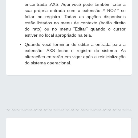
encontrada .AXS. Aqui você pode também criar a
sua própria entrada com a extensão # ROZ# se
faltar no registro. Todas as opções disponíveis
estão listados no menu de contexto (botão direito
do rato) ou no menu "Editar" quando o cursor
estiver no local apropriado na tela.
Quando você terminar de editar a entrada para a
extensão .AXS feche o registro do sistema. As
alterações entrarão em vigor após a reinicialização
do sistema operacional.