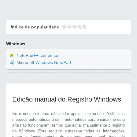
índice de popularidade
Windows
NotePad++ text editor
Microsoft Windows NotePad
Edição manual do Registro Windows
Se o nosso sistema não poder apoiar a extensão .AXS e os
métodos automáticos e semi-automáticos para ensinar-lhe esta
arte não funcionarem, temos que editar manualmente o registro
do Windows. Este registro armazena todas as informações
sobre o funcionamento do sistema operacional, incluindo