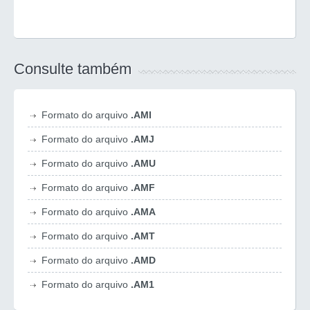
Consulte também
Formato do arquivo
.AMI
Formato do arquivo
.AMJ
Formato do arquivo
.AMU
Formato do arquivo
.AMF
Formato do arquivo
.AMA
Formato do arquivo
.AMT
Formato do arquivo
.AMD
Formato do arquivo
.AM1