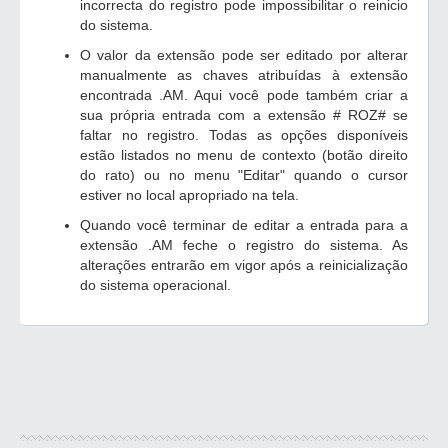
incorrecta do registro pode impossibilitar o reinicio
do sistema.
O valor da extensão pode ser editado por alterar
manualmente as chaves atribuídas à extensão
encontrada .AM. Aqui você pode também criar a
sua própria entrada com a extensão # ROZ# se
faltar no registro. Todas as opções disponíveis
estão listados no menu de contexto (botão direito
do rato) ou no menu "Editar" quando o cursor
estiver no local apropriado na tela.
Quando você terminar de editar a entrada para a
extensão .AM feche o registro do sistema. As
alterações entrarão em vigor após a reinicialização
do sistema operacional.