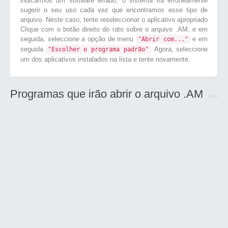
indicarmos um software errado, o sistema irá erroneamente
sugerir o seu uso cada vez que encontramos esse tipo de
arquivo. Neste caso, tente reseleccionar o aplicativo apropriado
Clique com o botão direito do rato sobre o arquivo .AM, e em
seguida, seleccione a opção de menu
e em
"Abrir com..."
seguida
. Agora, seleccione
"Escolher o programa padrão"
um dos aplicativos instalados na lista e tente novamente.
Programas que irão abrir o arquivo .AM