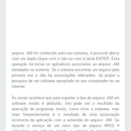
arquivo .AM for conhecido pelo seu sistema, é possível abri-lo
com um duplo clique com o rato ou com a tecla ENTER. Esta
operação irá iniciar os aplicativos associados ao arquivo .AM
instalados no sistema. Se o sistema encontrar um arquivo pela
primeira vez e não há associações relevantes, irá propor a
pesquisa de um software apropriado no seu computador ou na
Internet.
Às vezes acontece que para suportar o tipo de arquivo .AM um
software errado é atribuído. Isto pode ser o resultado da
execução de programas hostis, como vírus e malware, mas
mais frequentemente é o resultado de uma associação
incorrecta da aplicação com a extensão do arquivo .AM. Se
durante o serviço de um novo tipo de arquivo #ROZ #