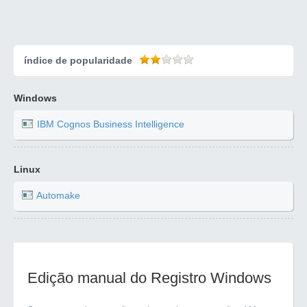
índice de popularidade
Windows
IBM Cognos Business Intelligence
Linux
Automake
Edição manual do Registro Windows