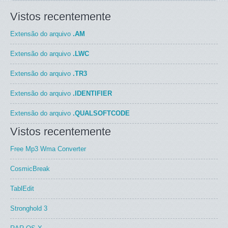
Vistos recentemente
Extensão do arquivo
.AM
Extensão do arquivo
.LWC
Extensão do arquivo
.TR3
Extensão do arquivo
.IDENTIFIER
Extensão do arquivo
.QUALSOFTCODE
Vistos recentemente
Free Mp3 Wma Converter
CosmicBreak
TablEdit
Stronghold 3