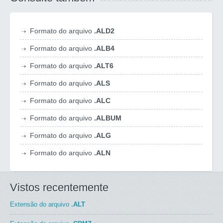
Formato do arquivo
.ALD2
Formato do arquivo
.ALB4
Formato do arquivo
.ALT6
Formato do arquivo
.ALS
Formato do arquivo
.ALC
Formato do arquivo
.ALBUM
Formato do arquivo
.ALG
Formato do arquivo
.ALN
Vistos recentemente
Extensão do arquivo
.ALT