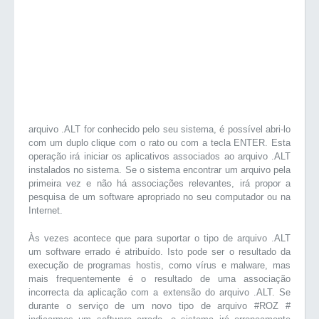
arquivo .ALT for conhecido pelo seu sistema, é possível abri-lo
com um duplo clique com o rato ou com a tecla ENTER. Esta
operação irá iniciar os aplicativos associados ao arquivo .ALT
instalados no sistema. Se o sistema encontrar um arquivo pela
primeira vez e não há associações relevantes, irá propor a
pesquisa de um software apropriado no seu computador ou na
Internet.
Às vezes acontece que para suportar o tipo de arquivo .ALT
um software errado é atribuído. Isto pode ser o resultado da
execução de programas hostis, como vírus e malware, mas
mais frequentemente é o resultado de uma associação
incorrecta da aplicação com a extensão do arquivo .ALT. Se
durante o serviço de um novo tipo de arquivo #ROZ #