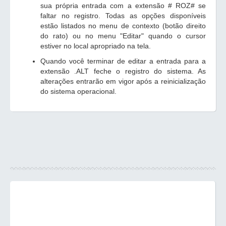
sua própria entrada com a extensão # ROZ# se
faltar no registro. Todas as opções disponíveis
estão listados no menu de contexto (botão direito
do rato) ou no menu "Editar" quando o cursor
estiver no local apropriado na tela.
Quando você terminar de editar a entrada para a
extensão .ALT feche o registro do sistema. As
alterações entrarão em vigor após a reinicialização
do sistema operacional.