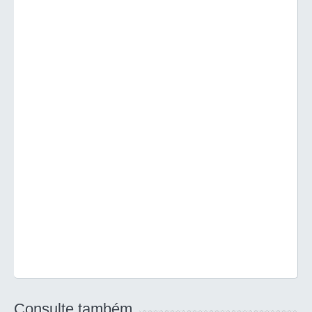
Consulte também