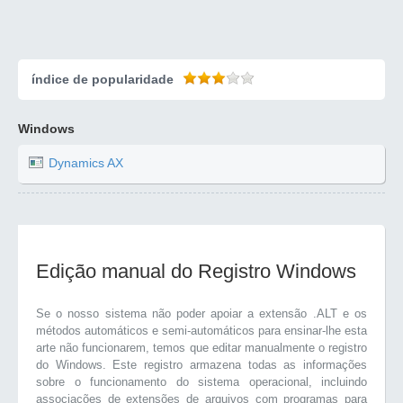
índice de popularidade
Windows
Dynamics AX
Edição manual do Registro Windows
Se o nosso sistema não poder apoiar a extensão .ALT e os
métodos automáticos e semi-automáticos para ensinar-lhe esta
arte não funcionarem, temos que editar manualmente o registro
do Windows. Este registro armazena todas as informações
sobre o funcionamento do sistema operacional, incluindo
associações de extensões de arquivos com programas para