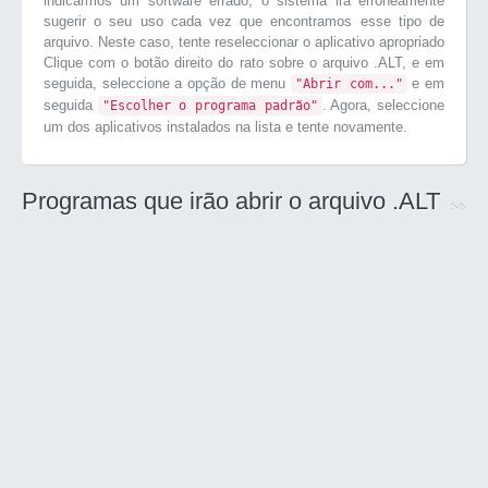
indicarmos um software errado, o sistema irá erroneamente
sugerir o seu uso cada vez que encontramos esse tipo de
arquivo. Neste caso, tente reseleccionar o aplicativo apropriado
Clique com o botão direito do rato sobre o arquivo .ALT, e em
seguida, seleccione a opção de menu
e em
"Abrir com..."
seguida
. Agora, seleccione
"Escolher o programa padrão"
um dos aplicativos instalados na lista e tente novamente.
Programas que irão abrir o arquivo .ALT