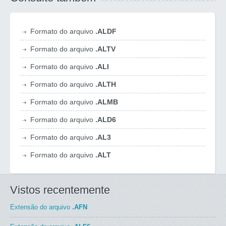
Formato do arquivo
.ALDF
Formato do arquivo
.ALTV
Formato do arquivo
.ALI
Formato do arquivo
.ALTH
Formato do arquivo
.ALMB
Formato do arquivo
.ALD6
Formato do arquivo
.AL3
Formato do arquivo
.ALT
Vistos recentemente
Extensão do arquivo
.AFN