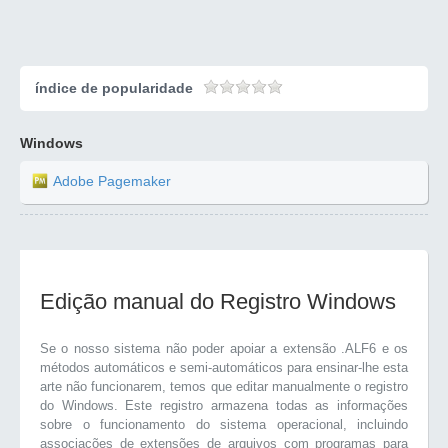
índice de popularidade
Windows
Adobe Pagemaker
Edição manual do Registro Windows
Se o nosso sistema não poder apoiar a extensão .ALF6 e os
métodos automáticos e semi-automáticos para ensinar-lhe esta
arte não funcionarem, temos que editar manualmente o registro
do Windows. Este registro armazena todas as informações
sobre o funcionamento do sistema operacional, incluindo
associações de extensões de arquivos com programas para