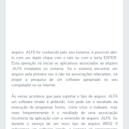
arquivo .ALF6 for conhecido pelo seu sistema, é possível abri-
lo com um duplo clique com o rato ou com a tecla ENTER.
Esta operação irá iniciar os aplicativos associados ao arquivo
.ALF6 instalados no sistema. Se o sistema encontrar um
arquivo pela primeira vez e não há associações relevantes, irá
propor a pesquisa de um software apropriado no seu
computador ou na Internet.
Às vezes acontece que para suportar o tipo de arquivo .ALF6
um software errado é atribuído. Isto pode ser o resultado da
execução de programas hostis, como vírus e malware, mas
mais frequentemente é o resultado de uma associação
incorrecta da aplicação com a extensão do arquivo .ALF6. Se
durante o serviço de um novo tipo de arquivo #ROZ #