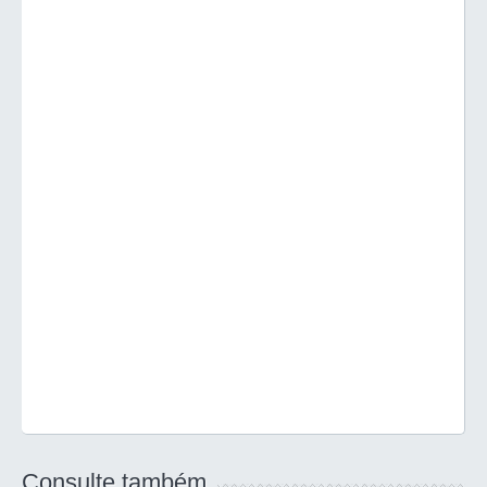
Consulte também