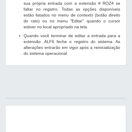
sua própria entrada com a extensão # ROZ# se
faltar no registro. Todas as opções disponíveis
estão listados no menu de contexto (botão direito
do rato) ou no menu "Editar" quando o cursor
estiver no local apropriado na tela.
Quando você terminar de editar a entrada para a
extensão .ALF6 feche o registro do sistema. As
alterações entrarão em vigor após a reinicialização
do sistema operacional.