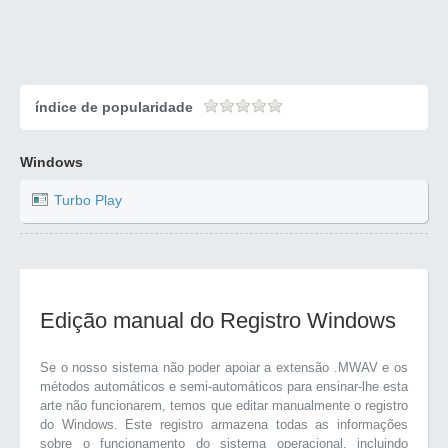
índice de popularidade
Windows
Turbo Play
Edição manual do Registro Windows
Se o nosso sistema não poder apoiar a extensão .MWAV e os
métodos automáticos e semi-automáticos para ensinar-lhe esta
arte não funcionarem, temos que editar manualmente o registro
do Windows. Este registro armazena todas as informações
sobre o funcionamento do sistema operacional, incluindo