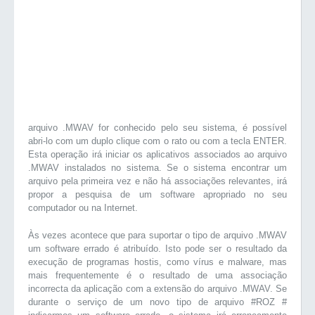
arquivo .MWAV for conhecido pelo seu sistema, é possível
abri-lo com um duplo clique com o rato ou com a tecla ENTER.
Esta operação irá iniciar os aplicativos associados ao arquivo
.MWAV instalados no sistema. Se o sistema encontrar um
arquivo pela primeira vez e não há associações relevantes, irá
propor a pesquisa de um software apropriado no seu
computador ou na Internet.
Às vezes acontece que para suportar o tipo de arquivo .MWAV
um software errado é atribuído. Isto pode ser o resultado da
execução de programas hostis, como vírus e malware, mas
mais frequentemente é o resultado de uma associação
incorrecta da aplicação com a extensão do arquivo .MWAV. Se
durante o serviço de um novo tipo de arquivo #ROZ #