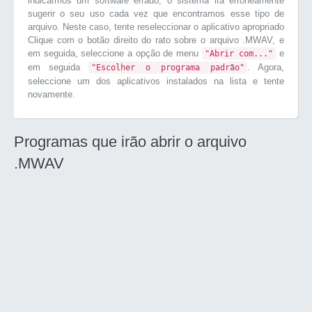
indicarmos um software errado, o sistema irá erroneamente
sugerir o seu uso cada vez que encontramos esse tipo de
arquivo. Neste caso, tente reseleccionar o aplicativo apropriado
Clique com o botão direito do rato sobre o arquivo .MWAV, e
em seguida, seleccione a opção de menu
e
"Abrir com..."
em seguida
. Agora,
"Escolher o programa padrão"
seleccione um dos aplicativos instalados na lista e tente
novamente.
Programas que irão abrir o arquivo
.MWAV