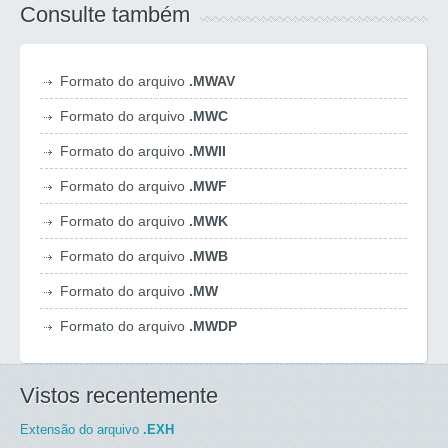
Consulte também
Formato do arquivo
.MWAV
Formato do arquivo
.MWC
Formato do arquivo
.MWII
Formato do arquivo
.MWF
Formato do arquivo
.MWK
Formato do arquivo
.MWB
Formato do arquivo
.MW
Formato do arquivo
.MWDP
Vistos recentemente
Extensão do arquivo
.EXH