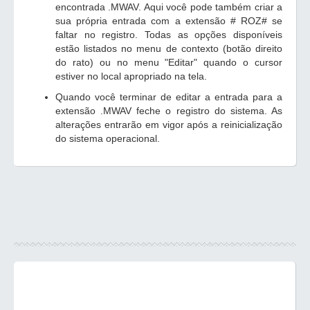
encontrada .MWAV. Aqui você pode também criar a
sua própria entrada com a extensão # ROZ# se
faltar no registro. Todas as opções disponíveis
estão listados no menu de contexto (botão direito
do rato) ou no menu "Editar" quando o cursor
estiver no local apropriado na tela.
Quando você terminar de editar a entrada para a
extensão .MWAV feche o registro do sistema. As
alterações entrarão em vigor após a reinicialização
do sistema operacional.