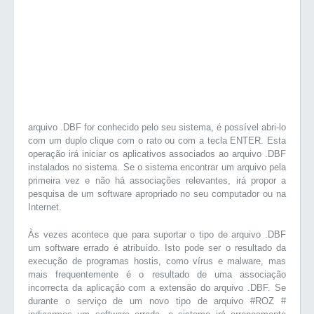
arquivo .DBF for conhecido pelo seu sistema, é possível abri-lo
com um duplo clique com o rato ou com a tecla ENTER. Esta
operação irá iniciar os aplicativos associados ao arquivo .DBF
instalados no sistema. Se o sistema encontrar um arquivo pela
primeira vez e não há associações relevantes, irá propor a
pesquisa de um software apropriado no seu computador ou na
Internet.
Às vezes acontece que para suportar o tipo de arquivo .DBF
um software errado é atribuído. Isto pode ser o resultado da
execução de programas hostis, como vírus e malware, mas
mais frequentemente é o resultado de uma associação
incorrecta da aplicação com a extensão do arquivo .DBF. Se
durante o serviço de um novo tipo de arquivo #ROZ #